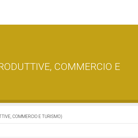
PRODUTTIVE, COMMERCIO E
TTIVE, COMMERCIO E TURISMO)