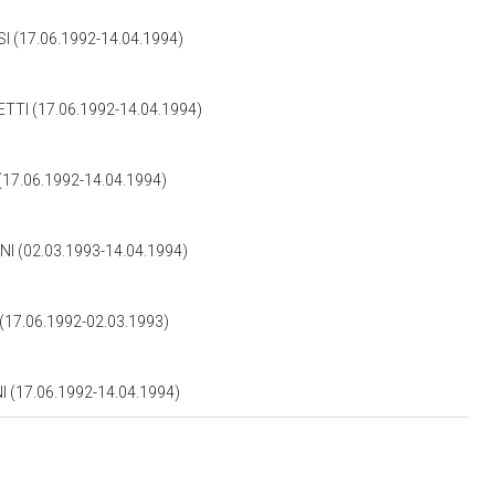
(17.06.1992-14.04.1994)
I (17.06.1992-14.04.1994)
7.06.1992-14.04.1994)
 (02.03.1993-14.04.1994)
7.06.1992-02.03.1993)
(17.06.1992-14.04.1994)