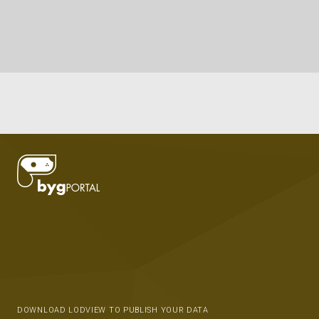
DOWNLOAD LODVIEW TO PUBLISH YOUR DATA