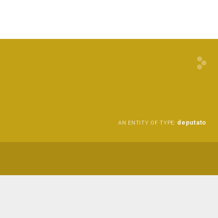
deputato
AN ENTITY OF TYPE: