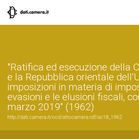
"Ratifica ed esecuzione della 
e la Repubblica orientale dell'
imposizioni in materia di impos
evasioni e le elusioni fiscali, 
marzo 2019" (1962)
http://dati.camera.it/ocd/attocamera.rdf/ac18_1962