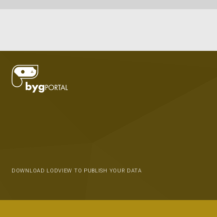
DOWNLOAD LODVIEW TO PUBLISH YOUR DATA