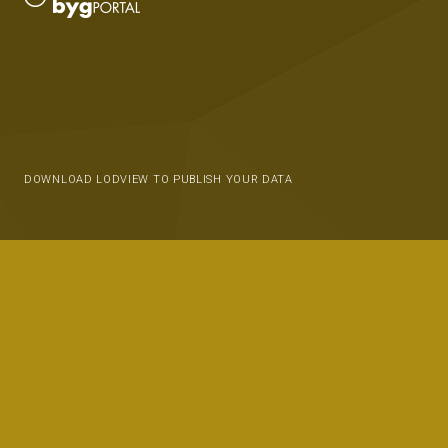
DOWNLOAD LODVIEW TO PUBLISH YOUR DATA