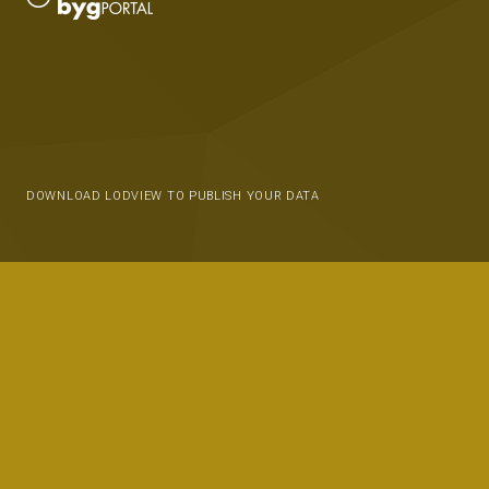
DOWNLOAD LODVIEW TO PUBLISH YOUR DATA