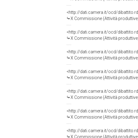
<http://dati.camera.it/ocd/dibattito
X Commissione (Attività produttiv
<http://dati.camera.it/ocd/dibattito
X Commissione (Attività produttiv
<http://dati.camera.it/ocd/dibattito
X Commissione (Attività produttiv
<http://dati.camera.it/ocd/dibattito
X Commissione (Attività produttiv
<http://dati.camera.it/ocd/dibattito
X Commissione (Attività produttiv
<http://dati.camera.it/ocd/dibattito
X Commissione (Attività produttiv
<http://dati.camera.it/ocd/dibattito
X Commissione (Attività produttiv