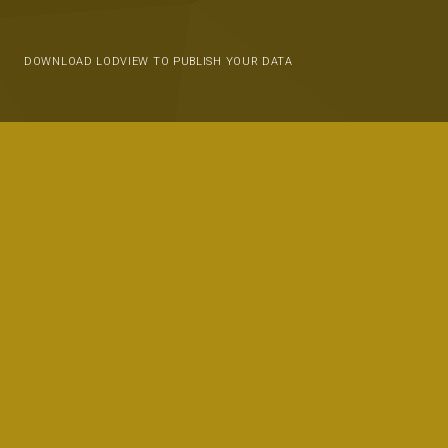
DOWNLOAD LODVIEW TO PUBLISH YOUR DATA