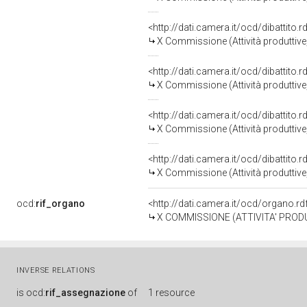
<http://dati.camera.it/ocd/dibattito
X Commissione (Attività produttiv
<http://dati.camera.it/ocd/dibattito
X Commissione (Attività produttiv
<http://dati.camera.it/ocd/dibattito
X Commissione (Attività produttiv
<http://dati.camera.it/ocd/dibattito
X Commissione (Attività produttiv
ocd:
rif_organo
<http://dati.camera.it/ocd/organo.r
X COMMISSIONE (ATTIVITA' PROD
INVERSE RELATIONS
is
ocd:
rif_assegnazione
of
1 resource