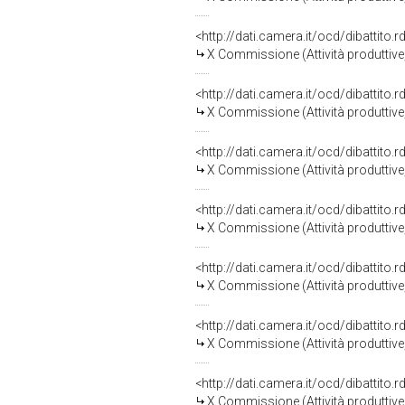
<http://dati.camera.it/ocd/dibattito
X Commissione (Attività produttiv
<http://dati.camera.it/ocd/dibattito
X Commissione (Attività produttiv
<http://dati.camera.it/ocd/dibattito
X Commissione (Attività produttiv
<http://dati.camera.it/ocd/dibattito
X Commissione (Attività produttiv
<http://dati.camera.it/ocd/dibattito
X Commissione (Attività produttiv
<http://dati.camera.it/ocd/dibattito
X Commissione (Attività produttiv
<http://dati.camera.it/ocd/dibattito
X Commissione (Attività produttiv