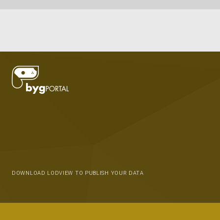
DOWNLOAD LODVIEW TO PUBLISH YOUR DATA