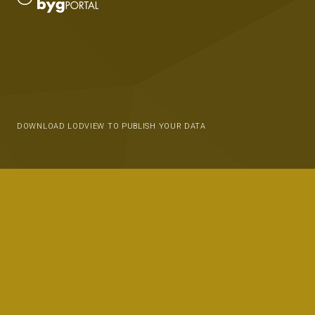
DOWNLOAD LODVIEW TO PUBLISH YOUR DATA