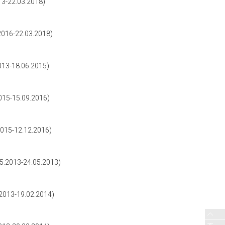
3-22.03.2018)
016-22.03.2018)
13-18.06.2015)
15-15.09.2016)
15-12.12.2016)
.2013-24.05.2013)
013-19.02.2014)