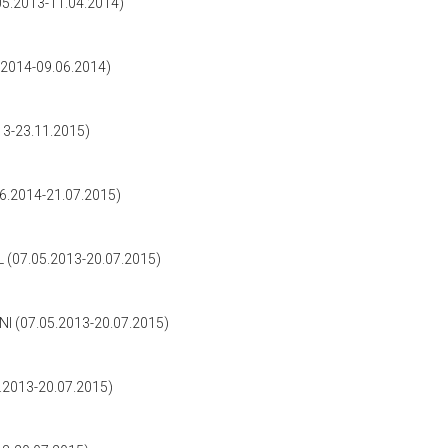
.2013-11.04.2014)
2014-09.06.2014)
3-23.11.2015)
.2014-21.07.2015)
(07.05.2013-20.07.2015)
(07.05.2013-20.07.2015)
2013-20.07.2015)