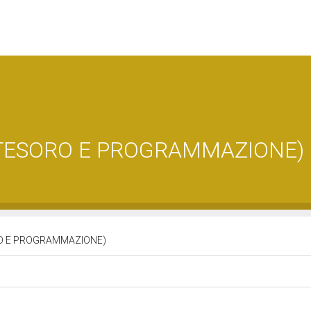
 TESORO E PROGRAMMAZIONE)
RO E PROGRAMMAZIONE)