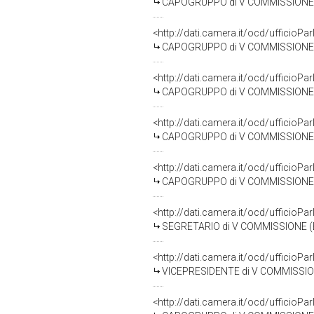
CAPOGRUPPO di V COMMISSIONE 
<http://dati.camera.it/ocd/uffici
CAPOGRUPPO di V COMMISSIONE (
<http://dati.camera.it/ocd/uffici
CAPOGRUPPO di V COMMISSIONE (
<http://dati.camera.it/ocd/uffici
CAPOGRUPPO di V COMMISSIONE (
<http://dati.camera.it/ocd/uffici
CAPOGRUPPO di V COMMISSIONE 
<http://dati.camera.it/ocd/uffici
SEGRETARIO di V COMMISSIONE (
<http://dati.camera.it/ocd/uffici
VICEPRESIDENTE di V COMMISSIO
<http://dati.camera.it/ocd/uffici