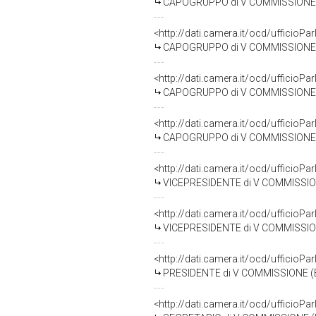
CAPOGRUPPO di V COMMISSIONE 
<http://dati.camera.it/ocd/uffici
CAPOGRUPPO di V COMMISSIONE (
<http://dati.camera.it/ocd/uffici
CAPOGRUPPO di V COMMISSIONE 
<http://dati.camera.it/ocd/uffici
CAPOGRUPPO di V COMMISSIONE (
<http://dati.camera.it/ocd/uffici
VICEPRESIDENTE di V COMMISSIO
<http://dati.camera.it/ocd/uffici
VICEPRESIDENTE di V COMMISSIO
<http://dati.camera.it/ocd/uffici
PRESIDENTE di V COMMISSIONE (
<http://dati.camera.it/ocd/uffici