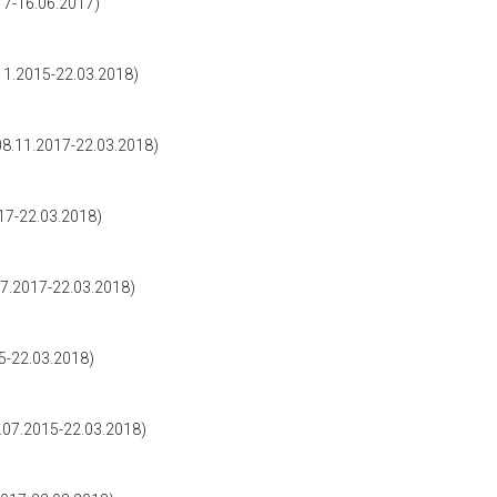
7-16.06.2017)
.2015-22.03.2018)
.11.2017-22.03.2018)
7-22.03.2018)
.2017-22.03.2018)
-22.03.2018)
7.2015-22.03.2018)