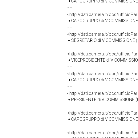
CAPOGRUPPO di V COMMISSIONE (
<http://dati.camera.it/ocd/uffici
CAPOGRUPPO di V COMMISSIONE (
<http://dati.camera.it/ocd/uffici
SEGRETARIO di V COMMISSIONE (
<http://dati.camera.it/ocd/uffici
VICEPRESIDENTE di V COMMISSIO
<http://dati.camera.it/ocd/uffici
CAPOGRUPPO di V COMMISSIONE 
<http://dati.camera.it/ocd/uffici
PRESIDENTE di V COMMISSIONE (
<http://dati.camera.it/ocd/uffici
CAPOGRUPPO di V COMMISSIONE 
<http://dati.camera.it/ocd/uffici