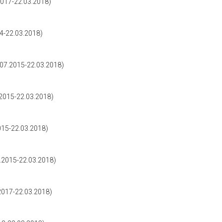
17-22.03.2018)
-22.03.2018)
7.2015-22.03.2018)
015-22.03.2018)
15-22.03.2018)
2015-22.03.2018)
017-22.03.2018)