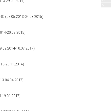
13-29.09.2014)
 (07.05.2013-04.03.2015)
14-20.03.2015)
02.2014-10.07.2017)
13-20.11.2014)
3-04.04.2017)
-19.01.2017)