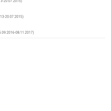
3-20.07.2015)
13-20.07.2015)
09.2016-08.11.2017)