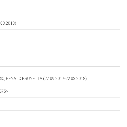
03.2013)
O, RENATO BRUNETTA (27.09.2017-22.03.2018)
2875>