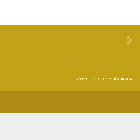
deputato
AN ENTITY OF TYPE: