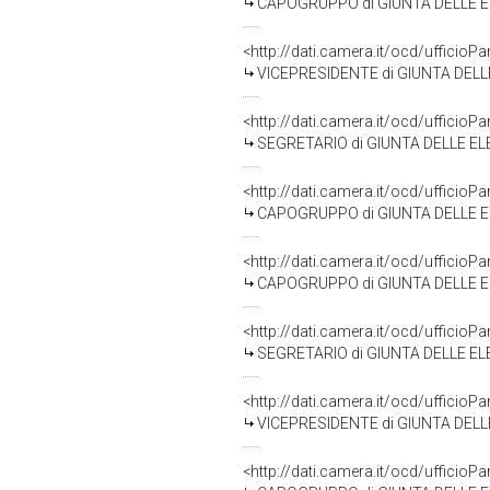
CAPOGRUPPO di GIUNTA DELLE ELE
<http://dati.camera.it/ocd/uffic
VICEPRESIDENTE di GIUNTA DELL
<http://dati.camera.it/ocd/uffic
SEGRETARIO di GIUNTA DELLE ELE
<http://dati.camera.it/ocd/uffic
CAPOGRUPPO di GIUNTA DELLE EL
<http://dati.camera.it/ocd/uffic
CAPOGRUPPO di GIUNTA DELLE EL
<http://dati.camera.it/ocd/uffic
SEGRETARIO di GIUNTA DELLE EL
<http://dati.camera.it/ocd/uffic
VICEPRESIDENTE di GIUNTA DELLE
<http://dati.camera.it/ocd/uffic