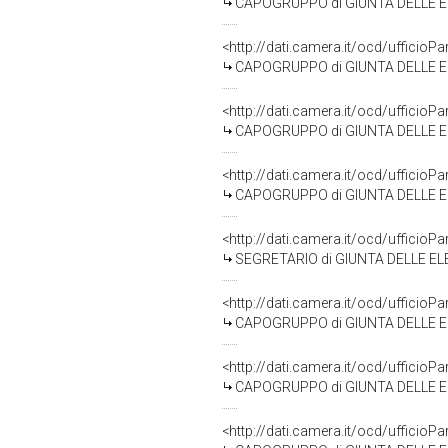
CAPOGRUPPO di GIUNTA DELLE EL
<http://dati.camera.it/ocd/uffic
CAPOGRUPPO di GIUNTA DELLE EL
<http://dati.camera.it/ocd/uffic
CAPOGRUPPO di GIUNTA DELLE E
<http://dati.camera.it/ocd/uffic
CAPOGRUPPO di GIUNTA DELLE EL
<http://dati.camera.it/ocd/uffic
SEGRETARIO di GIUNTA DELLE EL
<http://dati.camera.it/ocd/uffic
CAPOGRUPPO di GIUNTA DELLE EL
<http://dati.camera.it/ocd/uffic
CAPOGRUPPO di GIUNTA DELLE EL
<http://dati.camera.it/ocd/uffic