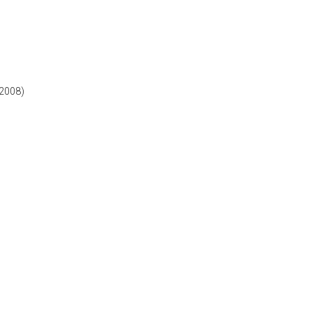
2008)