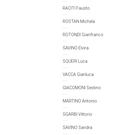
RACITI Fausto
ROSTAN Michela
ROTONDI Gianfranco
SAVINO Elvira
SQUERI Luca
VACCA Gianluca
GIACOMONI Sestino
MARTINO Antonio
SGARBI Vittorio
SAVINO Sandra