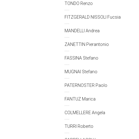
TONDO Renzo
FITZGERALD NISSOLI Fucsia
MANDELLI Andrea
ZANETTIN Pierantonio
FASSINA Stefano
MUGNAI Stefano
PATERNOSTER Paolo
FANTUZ Marica
COLMELLERE Angela
TURRI Roberto