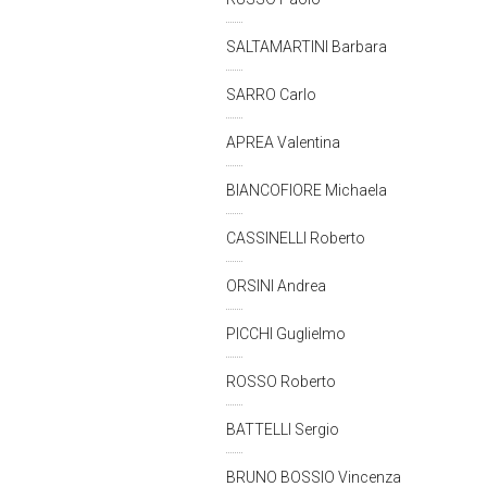
SALTAMARTINI Barbara
SARRO Carlo
APREA Valentina
BIANCOFIORE Michaela
CASSINELLI Roberto
ORSINI Andrea
PICCHI Guglielmo
ROSSO Roberto
BATTELLI Sergio
BRUNO BOSSIO Vincenza