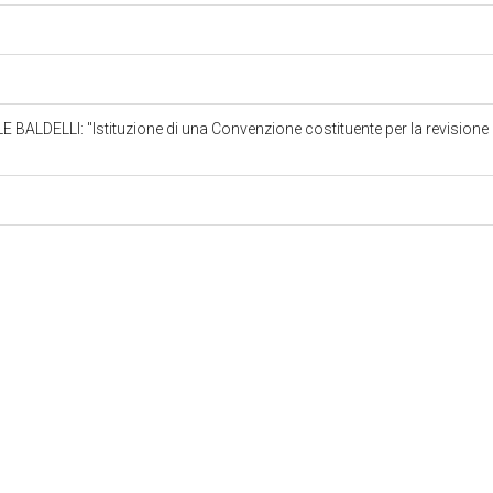
ELLI: "Istituzione di una Convenzione costituente per la revisione de