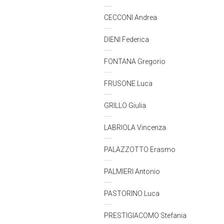
CECCONI Andrea
DIENI Federica
FONTANA Gregorio
FRUSONE Luca
GRILLO Giulia
LABRIOLA Vincenza
PALAZZOTTO Erasmo
PALMIERI Antonio
PASTORINO Luca
PRESTIGIACOMO Stefania