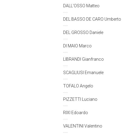
DALL'OSSO Matteo
DEL BASSO DE CARO Umberto
DEL GROSSO Daniele
DI MAIO Marco
LIBRANDI Gianfranco
SCAGLIUSI Emanuele
TOFALO Angelo
PIZZETTI Luciano
RIXI Edoardo
VALENTINI Valentino