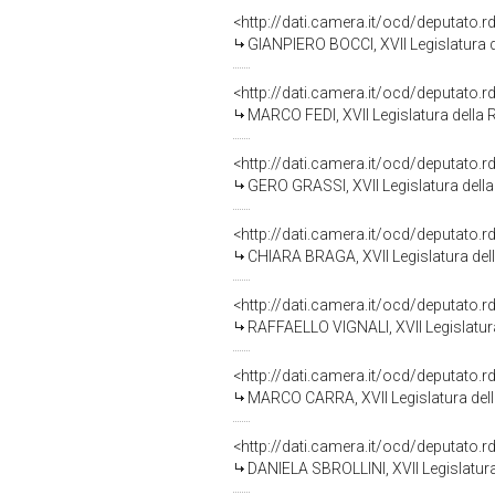
<http://dati.camera.it/ocd/deputato.
GIANPIERO BOCCI, XVII Legislatura 
<http://dati.camera.it/ocd/deputato.
MARCO FEDI, XVII Legislatura della 
<http://dati.camera.it/ocd/deputato.
GERO GRASSI, XVII Legislatura dell
<http://dati.camera.it/ocd/deputato.
CHIARA BRAGA, XVII Legislatura del
<http://dati.camera.it/ocd/deputato.
RAFFAELLO VIGNALI, XVII Legislatur
<http://dati.camera.it/ocd/deputato.
MARCO CARRA, XVII Legislatura del
<http://dati.camera.it/ocd/deputato.
DANIELA SBROLLINI, XVII Legislatura