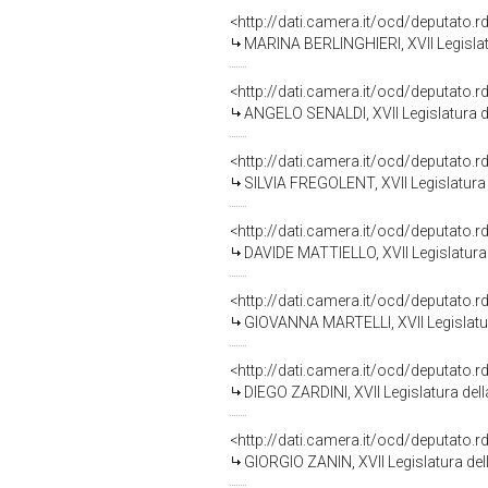
<http://dati.camera.it/ocd/deputato.
MARINA BERLINGHIERI, XVII Legislat
<http://dati.camera.it/ocd/deputato.
ANGELO SENALDI, XVII Legislatura d
<http://dati.camera.it/ocd/deputato.
SILVIA FREGOLENT, XVII Legislatura
<http://dati.camera.it/ocd/deputato.
DAVIDE MATTIELLO, XVII Legislatura
<http://dati.camera.it/ocd/deputato.
GIOVANNA MARTELLI, XVII Legislatur
<http://dati.camera.it/ocd/deputato.
DIEGO ZARDINI, XVII Legislatura del
<http://dati.camera.it/ocd/deputato.
GIORGIO ZANIN, XVII Legislatura del