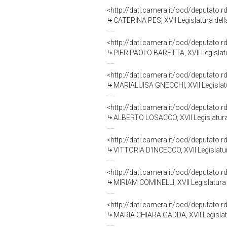
<http://dati.camera.it/ocd/deputato.
CATERINA PES, XVII Legislatura del
<http://dati.camera.it/ocd/deputato.
PIER PAOLO BARETTA, XVII Legislatu
<http://dati.camera.it/ocd/deputato.
MARIALUISA GNECCHI, XVII Legislatu
<http://dati.camera.it/ocd/deputato.
ALBERTO LOSACCO, XVII Legislatura
<http://dati.camera.it/ocd/deputato.
VITTORIA D'INCECCO, XVII Legislatu
<http://dati.camera.it/ocd/deputato.
MIRIAM COMINELLI, XVII Legislatura
<http://dati.camera.it/ocd/deputato.
MARIA CHIARA GADDA, XVII Legislat