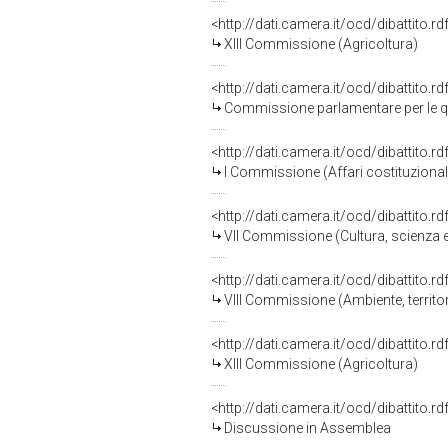
<http://dati.camera.it/ocd/dibattito.
XIII Commissione (Agricoltura)
<http://dati.camera.it/ocd/dibattito.
Commissione parlamentare per le qu
<http://dati.camera.it/ocd/dibattito.
I Commissione (Affari costituzionali,
<http://dati.camera.it/ocd/dibattito.
VII Commissione (Cultura, scienza e
<http://dati.camera.it/ocd/dibattito.
VIII Commissione (Ambiente, territori
<http://dati.camera.it/ocd/dibattito.
XIII Commissione (Agricoltura)
<http://dati.camera.it/ocd/dibattito.
Discussione in Assemblea