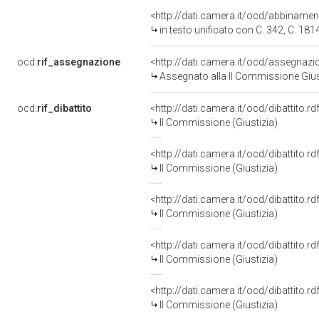
<http://dati.camera.it/ocd/abbiname
in testo unificato con C. 342, C. 181
ocd:
rif_assegnazione
<http://dati.camera.it/ocd/assegnaz
Assegnato alla II Commissione Giust
ocd:
rif_dibattito
<http://dati.camera.it/ocd/dibattito.
II Commissione (Giustizia)
<http://dati.camera.it/ocd/dibattito.
II Commissione (Giustizia)
<http://dati.camera.it/ocd/dibattito.
II Commissione (Giustizia)
<http://dati.camera.it/ocd/dibattito.
II Commissione (Giustizia)
<http://dati.camera.it/ocd/dibattito.
II Commissione (Giustizia)