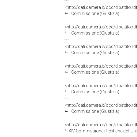
<http://dati.camera.it/ocd/dibattito.
II Commissione (Giustizia)
<http://dati.camera.it/ocd/dibattito.
II Commissione (Giustizia)
<http://dati.camera.it/ocd/dibattito.
II Commissione (Giustizia)
<http://dati.camera.it/ocd/dibattito.
II Commissione (Giustizia)
<http://dati.camera.it/ocd/dibattito.
II Commissione (Giustizia)
<http://dati.camera.it/ocd/dibattito.
II Commissione (Giustizia)
<http://dati.camera.it/ocd/dibattito.
XIV Commissione (Politiche dell'Un