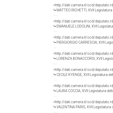
<http://dati.camera.it/ocd/deputato.
MATTEO RICHETTI, XVII Legislatura 
<http://dati.camera.it/ocd/deputato.
EMANUELE LODOLINI, XVII Legislatur
<http://dati.camera.it/ocd/deputato.
PIERGIORGIO CARRESCIA, XVII Legisl
<http://dati.camera.it/ocd/deputato.
LORENZA BONACCORSI, XVII Legislat
<http://dati.camera.it/ocd/deputato.
CECILE KYENGE, XVII Legislatura de
<http://dati.camera.it/ocd/deputato.
LAURA COCCIA, XVII Legislatura del
<http://dati.camera.it/ocd/deputato.
VALENTINA PARIS, XVII Legislatura 