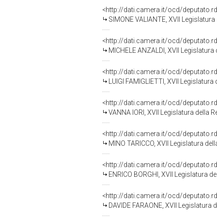
<http://dati.camera.it/ocd/deputato.
SIMONE VALIANTE, XVII Legislatura 
<http://dati.camera.it/ocd/deputato.
MICHELE ANZALDI, XVII Legislatura 
<http://dati.camera.it/ocd/deputato.
LUIGI FAMIGLIETTI, XVII Legislatura 
<http://dati.camera.it/ocd/deputato.
VANNA IORI, XVII Legislatura della 
<http://dati.camera.it/ocd/deputato.
MINO TARICCO, XVII Legislatura del
<http://dati.camera.it/ocd/deputato.
ENRICO BORGHI, XVII Legislatura de
<http://dati.camera.it/ocd/deputato.
DAVIDE FARAONE, XVII Legislatura d