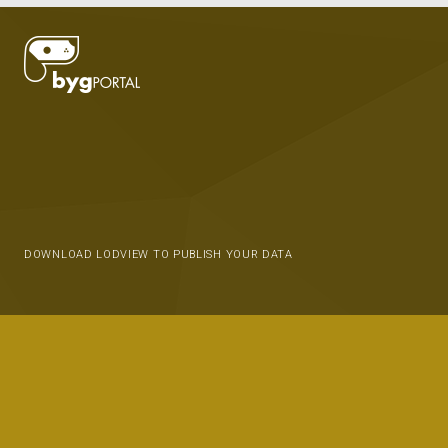
DOWNLOAD LODVIEW TO PUBLISH YOUR DATA