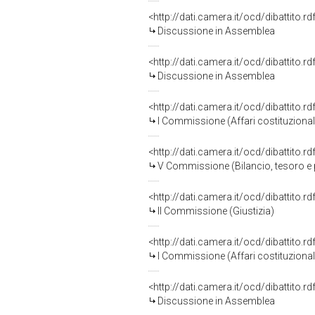
<http://dati.camera.it/ocd/dibattito.
Discussione in Assemblea
<http://dati.camera.it/ocd/dibattito.
Discussione in Assemblea
<http://dati.camera.it/ocd/dibattito.
I Commissione (Affari costituzionali,
<http://dati.camera.it/ocd/dibattito.
V Commissione (Bilancio, tesoro 
<http://dati.camera.it/ocd/dibattito.
II Commissione (Giustizia)
<http://dati.camera.it/ocd/dibattito.
I Commissione (Affari costituzionali,
<http://dati.camera.it/ocd/dibattito.
Discussione in Assemblea