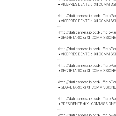
VICEPRESIDENTE di XII COMMISSIONE INDU
<http://dati.camera.it/ocd/uffici
VICEPRESIDENTE di XII COMMISSIONE INDU
<http://dati.camera.it/ocd/uffici
SEGRETARIO di XII COMMISSIONE INDUSTR
<http://dati.camera.it/ocd/uffici
VICEPRESIDENTE di XII COMMISSIONE INDUS
<http://dati.camera.it/ocd/uffici
SEGRETARIO di XII COMMISSIONE INDUSTRI
<http://dati.camera.it/ocd/uffici
SEGRETARIO di XII COMMISSIONE INDUSTRI
<http://dati.camera.it/ocd/uffici
PRESIDENTE di XII COMMISSIONE INDUSTRIA
<http://dati.camera.it/ocd/uffici