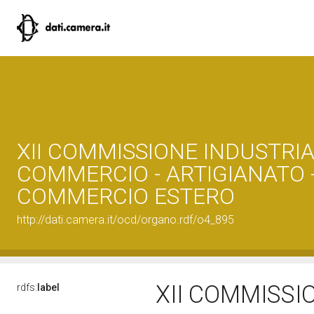
XII COMMISSIONE INDUSTRIA
COMMERCIO - ARTIGIANATO 
COMMERCIO ESTERO
http://dati.camera.it/ocd/organo.rdf/o4_895
XII COMMISSI
rdfs:
label