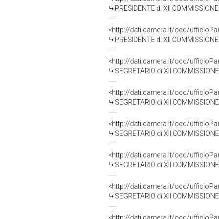
PRESIDENTE di XII COMMISSIONE INDUSTR
<http://dati.camera.it/ocd/uffici
PRESIDENTE di XII COMMISSIONE INDUSTR
<http://dati.camera.it/ocd/uffici
SEGRETARIO di XII COMMISSIONE INDUSTRI
<http://dati.camera.it/ocd/uffici
SEGRETARIO di XII COMMISSIONE INDUSTRI
<http://dati.camera.it/ocd/uffici
SEGRETARIO di XII COMMISSIONE INDUSTR
<http://dati.camera.it/ocd/uffici
SEGRETARIO di XII COMMISSIONE INDUSTR
<http://dati.camera.it/ocd/uffici
SEGRETARIO di XII COMMISSIONE INDUSTR
<http://dati.camera.it/ocd/uffici