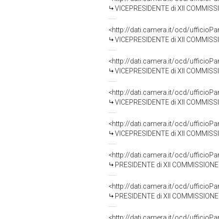
VICEPRESIDENTE di XII COMMISSIONE IND
<http://dati.camera.it/ocd/uffici
VICEPRESIDENTE di XII COMMISSIONE IND
<http://dati.camera.it/ocd/uffici
VICEPRESIDENTE di XII COMMISSIONE IND
<http://dati.camera.it/ocd/uffici
VICEPRESIDENTE di XII COMMISSIONE IND
<http://dati.camera.it/ocd/uffici
VICEPRESIDENTE di XII COMMISSIONE IND
<http://dati.camera.it/ocd/uffici
PRESIDENTE di XII COMMISSIONE INDUSTR
<http://dati.camera.it/ocd/uffici
PRESIDENTE di XII COMMISSIONE INDUSTR
<http://dati.camera.it/ocd/uffici