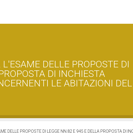
 L'ESAME DELLE PROPOSTE DI
 PROPOSTA DI INCHIESTA
NCERNENTI LE ABITAZIONI DEL
ME DELLE PROPOSTE DI LEGGE NN.82 E 945 E DELLA PROPOSTA DI IN