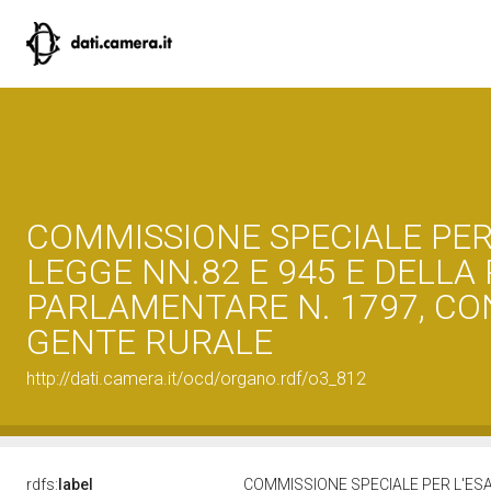
COMMISSIONE SPECIALE PER
LEGGE NN.82 E 945 E DELLA
PARLAMENTARE N. 1797, CO
GENTE RURALE
http://dati.camera.it/ocd/organo.rdf/o3_812
rdfs:
label
COMMISSIONE SPECIALE PER L'ESA