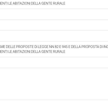
ENTI LE ABITAZIONI DELLA GENTE RURALE
ME DELLE PROPOSTE DI LEGGE NN.82 E 945 E DELLA PROPOSTA DI IN
ENTI LE ABITAZIONI DELLA GENTE RURALE