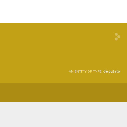
deputato
AN ENTITY OF TYPE: