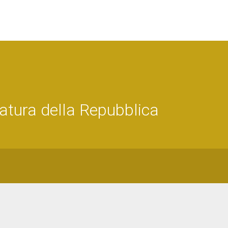
atura della Repubblica