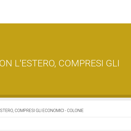
ON L'ESTERO, COMPRESI GLI
ESTERO, COMPRESI GLI ECONOMICI - COLONIE