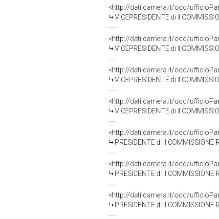
<http://dati.camera.it/ocd/uffici
VICEPRESIDENTE di II COMMISSI
<http://dati.camera.it/ocd/uffici
VICEPRESIDENTE di II COMMISSI
<http://dati.camera.it/ocd/uffici
VICEPRESIDENTE di II COMMISSI
<http://dati.camera.it/ocd/uffici
VICEPRESIDENTE di II COMMISSI
<http://dati.camera.it/ocd/uffici
PRESIDENTE di II COMMISSIONE 
<http://dati.camera.it/ocd/uffici
PRESIDENTE di II COMMISSIONE 
<http://dati.camera.it/ocd/uffici
PRESIDENTE di II COMMISSIONE 