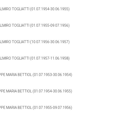
LMIRO TOGLIATTI (01.07.1954-30.06.1955)
LMIRO TOGLIATTI (01.07.1955-09.07.1956)
LMIRO TOGLIATTI (10.07.1956-30.06.1957)
LMIRO TOGLIATTI (01.07.1957-11.06.1958)
PE MARIA BETTIOL (01.07.1953-30.06.1954)
PE MARIA BETTIOL (01.07.1954-30.06.1955)
PE MARIA BETTIOL (01.07.1955-09.07.1956)