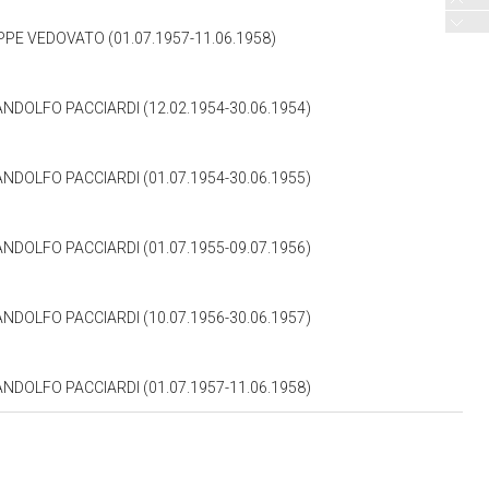
PPE VEDOVATO (01.07.1957-11.06.1958)
NDOLFO PACCIARDI (12.02.1954-30.06.1954)
NDOLFO PACCIARDI (01.07.1954-30.06.1955)
NDOLFO PACCIARDI (01.07.1955-09.07.1956)
NDOLFO PACCIARDI (10.07.1956-30.06.1957)
NDOLFO PACCIARDI (01.07.1957-11.06.1958)