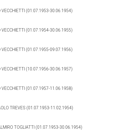
VECCHIETTI (01.07.1953-30.06.1954)
VECCHIETTI (01.07.1954-30.06.1955)
VECCHIETTI (01.07.1955-09.07.1956)
VECCHIETTI (10.07.1956-30.06.1957)
VECCHIETTI (01.07.1957-11.06.1958)
OLO TREVES (01.07.1953-11.02.1954)
LMIRO TOGLIATTI (01.07.1953-30.06.1954)