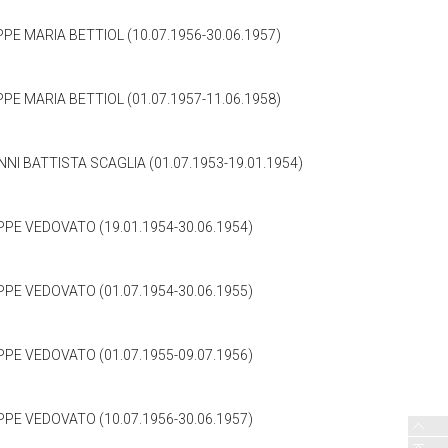
PE MARIA BETTIOL (10.07.1956-30.06.1957)
PE MARIA BETTIOL (01.07.1957-11.06.1958)
NI BATTISTA SCAGLIA (01.07.1953-19.01.1954)
PPE VEDOVATO (19.01.1954-30.06.1954)
PPE VEDOVATO (01.07.1954-30.06.1955)
PPE VEDOVATO (01.07.1955-09.07.1956)
PPE VEDOVATO (10.07.1956-30.06.1957)