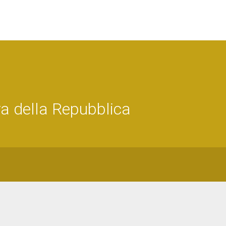
ra della Repubblica