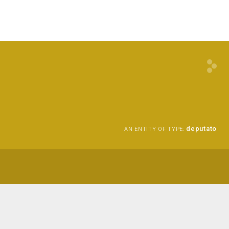
deputato
AN ENTITY OF TYPE: