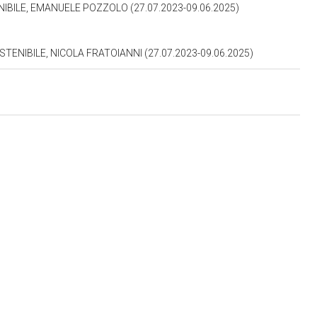
BILE, EMANUELE POZZOLO (27.07.2023-09.06.2025)
NIBILE, NICOLA FRATOIANNI (27.07.2023-09.06.2025)