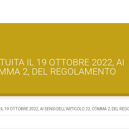
UITA IL 19 OTTOBRE 2022, AI
COMMA 2, DEL REGOLAMENTO
 IL 19 OTTOBRE 2022, AI SENSI DELL'ARTICOLO 22, COMMA 2, DEL R