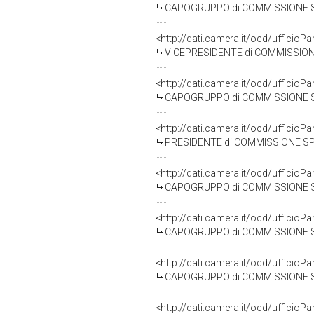
CAPOGRUPPO di COMMISSIONE SPEC
<http://dati.camera.it/ocd/uffic
VICEPRESIDENTE di COMMISSIONE SP
<http://dati.camera.it/ocd/uffic
CAPOGRUPPO di COMMISSIONE SPEC
<http://dati.camera.it/ocd/uffic
PRESIDENTE di COMMISSIONE SPEC
<http://dati.camera.it/ocd/uffic
CAPOGRUPPO di COMMISSIONE SPEC
<http://dati.camera.it/ocd/uffic
CAPOGRUPPO di COMMISSIONE SPEC
<http://dati.camera.it/ocd/uffic
CAPOGRUPPO di COMMISSIONE SPEC
<http://dati.camera.it/ocd/uffic