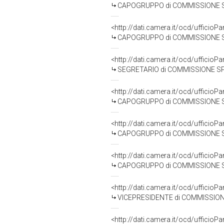
CAPOGRUPPO di COMMISSIONE SPECI
<http://dati.camera.it/ocd/uffic
CAPOGRUPPO di COMMISSIONE SPECIA
<http://dati.camera.it/ocd/uffic
SEGRETARIO di COMMISSIONE SPEC
<http://dati.camera.it/ocd/uffic
CAPOGRUPPO di COMMISSIONE SPECI
<http://dati.camera.it/ocd/uffic
CAPOGRUPPO di COMMISSIONE SPECI
<http://dati.camera.it/ocd/uffic
CAPOGRUPPO di COMMISSIONE SPECI
<http://dati.camera.it/ocd/uffic
VICEPRESIDENTE di COMMISSIONE SP
<http://dati.camera.it/ocd/uffic