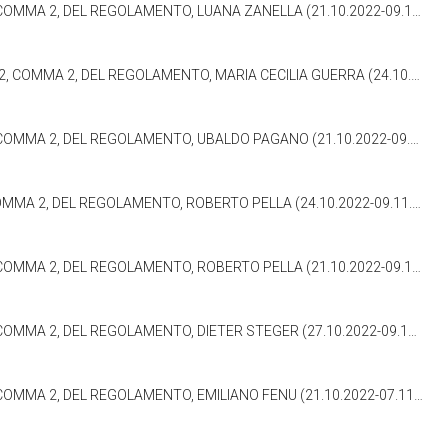
MA 2, DEL REGOLAMENTO, LUANA ZANELLA (21.10.2022-09.11.2022)
2, DEL REGOLAMENTO, MARIA CECILIA GUERRA (24.10.2022-09.11.2022)
MA 2, DEL REGOLAMENTO, UBALDO PAGANO (21.10.2022-09.11.2022)
MA 2, DEL REGOLAMENTO, ROBERTO PELLA (24.10.2022-09.11.2022)
MA 2, DEL REGOLAMENTO, ROBERTO PELLA (21.10.2022-09.11.2022)
MA 2, DEL REGOLAMENTO, DIETER STEGER (27.10.2022-09.11.2022)
MA 2, DEL REGOLAMENTO, EMILIANO FENU (21.10.2022-07.11.2022)