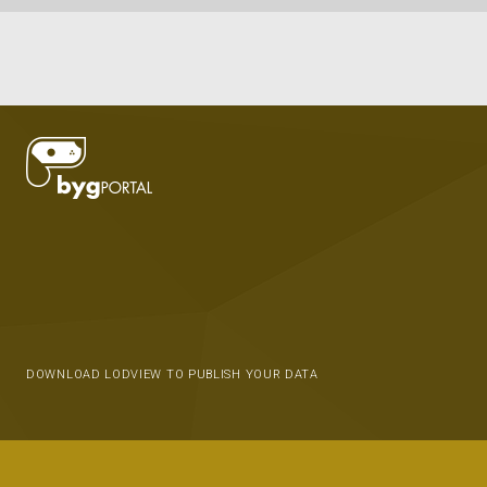
DOWNLOAD LODVIEW TO PUBLISH YOUR DATA