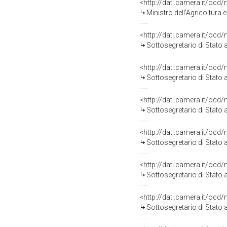
<http://dati.camera.it/o
Ministro dell'Agricoltura
<http://dati.camera.it/o
Sottosegretario di Stato 
<http://dati.camera.it/o
Sottosegretario di Stato 
<http://dati.camera.it/o
Sottosegretario di Stato 
<http://dati.camera.it/o
Sottosegretario di Stato 
<http://dati.camera.it/o
Sottosegretario di Stato 
<http://dati.camera.it/o
Sottosegretario di Stato