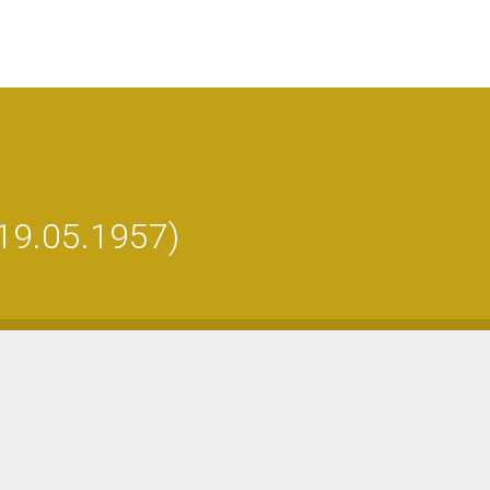
 19.05.1957)