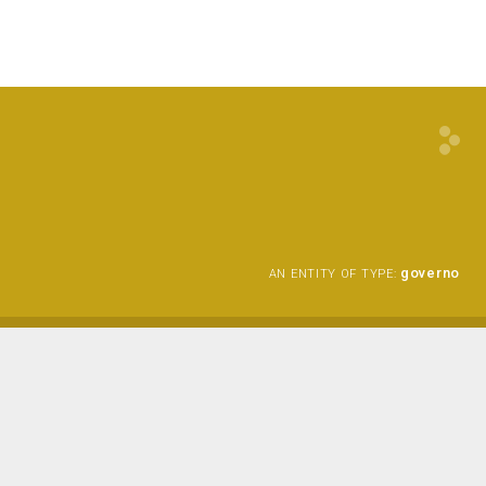
governo
AN ENTITY OF TYPE: