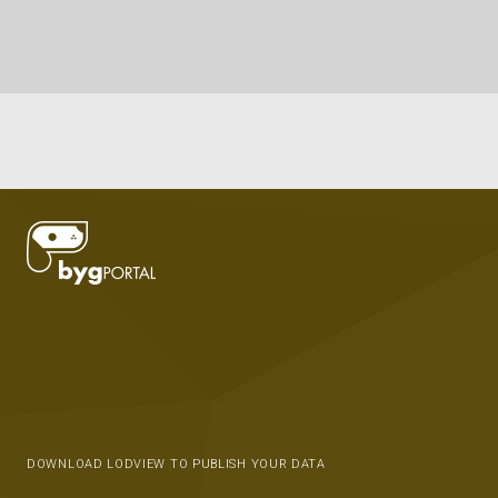
DOWNLOAD LODVIEW TO PUBLISH YOUR DATA