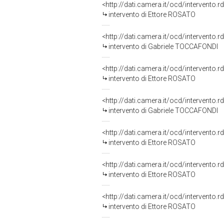
<http://dati.camera.it/ocd/intervento.
intervento di Ettore ROSATO
<http://dati.camera.it/ocd/intervento.
intervento di Gabriele TOCCAFONDI
<http://dati.camera.it/ocd/intervento.
intervento di Ettore ROSATO
<http://dati.camera.it/ocd/intervento.
intervento di Gabriele TOCCAFONDI
<http://dati.camera.it/ocd/intervento.
intervento di Ettore ROSATO
<http://dati.camera.it/ocd/intervento.
intervento di Ettore ROSATO
<http://dati.camera.it/ocd/intervento.
intervento di Ettore ROSATO