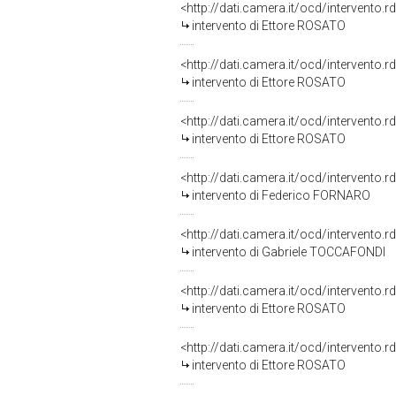
<http://dati.camera.it/ocd/intervento.
intervento di Ettore ROSATO
<http://dati.camera.it/ocd/intervento.
intervento di Ettore ROSATO
<http://dati.camera.it/ocd/intervento.
intervento di Ettore ROSATO
<http://dati.camera.it/ocd/intervento.
intervento di Federico FORNARO
<http://dati.camera.it/ocd/intervento.
intervento di Gabriele TOCCAFONDI
<http://dati.camera.it/ocd/intervento.
intervento di Ettore ROSATO
<http://dati.camera.it/ocd/intervento.
intervento di Ettore ROSATO