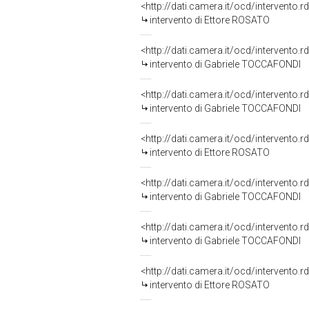
<http://dati.camera.it/ocd/intervento.
intervento di Ettore ROSATO
<http://dati.camera.it/ocd/intervento.
intervento di Gabriele TOCCAFONDI
<http://dati.camera.it/ocd/intervento.
intervento di Gabriele TOCCAFONDI
<http://dati.camera.it/ocd/intervento.
intervento di Ettore ROSATO
<http://dati.camera.it/ocd/intervento.
intervento di Gabriele TOCCAFONDI
<http://dati.camera.it/ocd/intervento.
intervento di Gabriele TOCCAFONDI
<http://dati.camera.it/ocd/intervento.
intervento di Ettore ROSATO