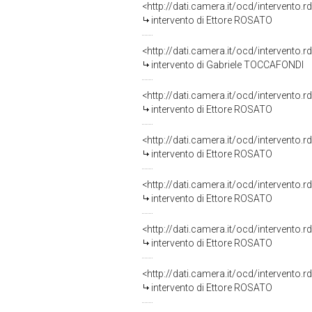
<http://dati.camera.it/ocd/intervento.
intervento di Ettore ROSATO
<http://dati.camera.it/ocd/intervento.
intervento di Gabriele TOCCAFONDI
<http://dati.camera.it/ocd/intervento.
intervento di Ettore ROSATO
<http://dati.camera.it/ocd/intervento.
intervento di Ettore ROSATO
<http://dati.camera.it/ocd/intervento.
intervento di Ettore ROSATO
<http://dati.camera.it/ocd/intervento.
intervento di Ettore ROSATO
<http://dati.camera.it/ocd/intervento.
intervento di Ettore ROSATO