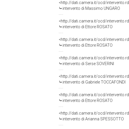
<http://dati.camera.it/ocd/intervento.
intervento di Massimo UNGARO
<http://dati.camera.it/ocd/intervento.
intervento di Ettore ROSATO
<http://dati.camera.it/ocd/intervento.
intervento di Ettore ROSATO
<http://dati.camera.it/ocd/intervento.
intervento di Serse SOVERINI
<http://dati.camera.it/ocd/intervento.
intervento di Gabriele TOCCAFONDI
<http://dati.camera.it/ocd/intervento.
intervento di Ettore ROSATO
<http://dati.camera.it/ocd/intervento.
intervento di Arianna SPESSOTTO