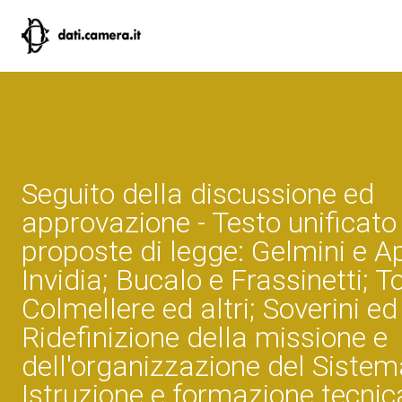
Seguito della discussione ed
approvazione - Testo unificato 
proposte di legge: Gelmini e A
Invidia; Bucalo e Frassinetti; T
Colmellere ed altri; Soverini ed 
Ridefinizione della missione e
dell'organizzazione del Sistem
Istruzione e formazione tecnic