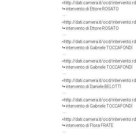
<http://dati.camera.it/ocd/intervento.
intervento di Ettore ROSATO
<http://dati.camera.it/ocd/intervento.
intervento di Ettore ROSATO
<http://dati.camera.it/ocd/intervento.
intervento di Gabriele TOCCAFONDI
<http://dati.camera.it/ocd/intervento.
intervento di Gabriele TOCCAFONDI
<http://dati.camera.it/ocd/intervento.
intervento di Daniele BELOTTI
<http://dati.camera.it/ocd/intervento.
intervento di Gabriele TOCCAFONDI
<http://dati.camera.it/ocd/intervento.
intervento di Flora FRATE