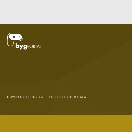
DOWNLOAD LODVIEW TO PUBLISH YOUR DATA