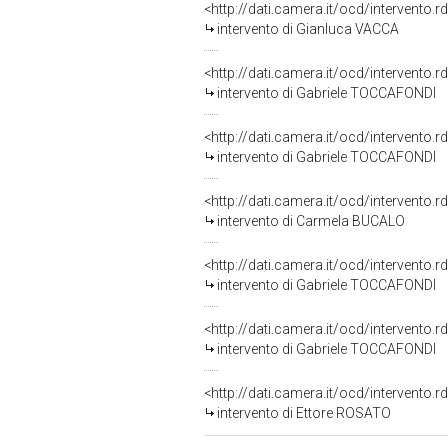
<http://dati.camera.it/ocd/intervento.
intervento di Gianluca VACCA
<http://dati.camera.it/ocd/intervento.
intervento di Gabriele TOCCAFONDI
<http://dati.camera.it/ocd/intervento.
intervento di Gabriele TOCCAFONDI
<http://dati.camera.it/ocd/intervento.
intervento di Carmela BUCALO
<http://dati.camera.it/ocd/intervento.
intervento di Gabriele TOCCAFONDI
<http://dati.camera.it/ocd/intervento.
intervento di Gabriele TOCCAFONDI
<http://dati.camera.it/ocd/intervento.
intervento di Ettore ROSATO