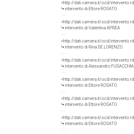
<http://dati.camera.it/ocd/intervento.
intervento di Ettore ROSATO
<http://dati.camera.it/ocd/intervento.
intervento di Valentina APREA
<http://dati.camera.it/ocd/intervento.
intervento di Rina DE LORENZO
<http://dati.camera.it/ocd/intervento.
intervento di Alessandro FUSACCHIA
<http://dati.camera.it/ocd/intervento.
intervento di Ettore ROSATO
<http://dati.camera.it/ocd/intervento.
intervento di Ettore ROSATO
<http://dati.camera.it/ocd/intervento.
intervento di Ettore ROSATO