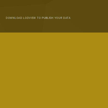
DOWNLOAD LODVIEW TO PUBLISH YOUR DATA