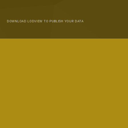
DOWNLOAD LODVIEW TO PUBLISH YOUR DATA