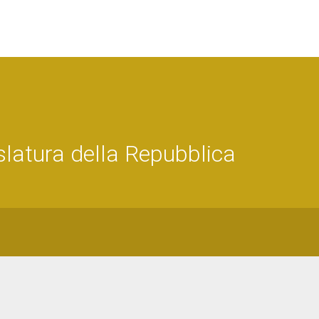
latura della Repubblica