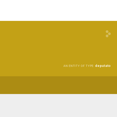
deputato
AN ENTITY OF TYPE: