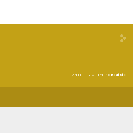
deputato
AN ENTITY OF TYPE: