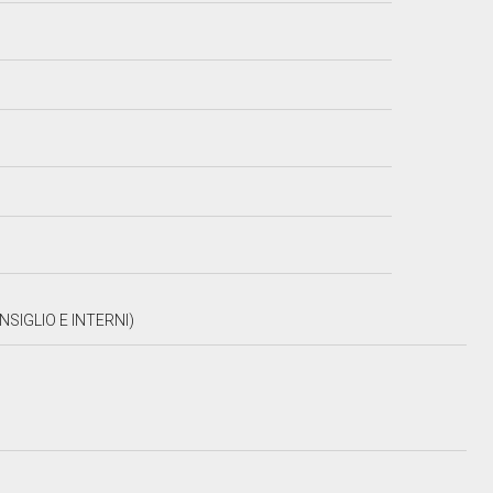
SIGLIO E INTERNI)