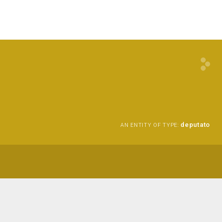
deputato
AN ENTITY OF TYPE: