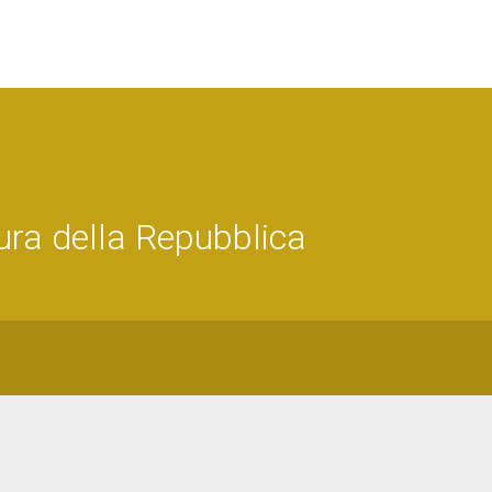
ra della Repubblica