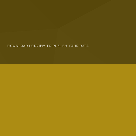
DOWNLOAD LODVIEW TO PUBLISH YOUR DATA