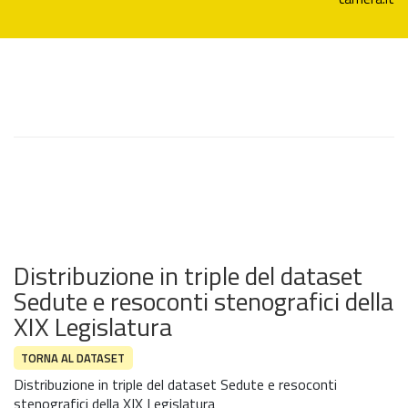
Distribuzione in triple del dataset
Sedute e resoconti stenografici della
XIX Legislatura
TORNA AL DATASET
Distribuzione in triple del dataset Sedute e resoconti
stenografici della XIX Legislatura