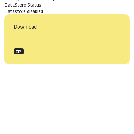
DataStore Status
Datastore disabled
Download
ZIP