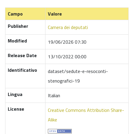
Campo
Valore
Publisher
Camera dei deputati
Modified
19/06/2026 07:30
Release Date
13/10/2022 00:00
Identificativo
dataset/sedute-e-resoconti-
stenografici-19
Lingua
Italian
License
Creative Commons Attribution Share-
Alike