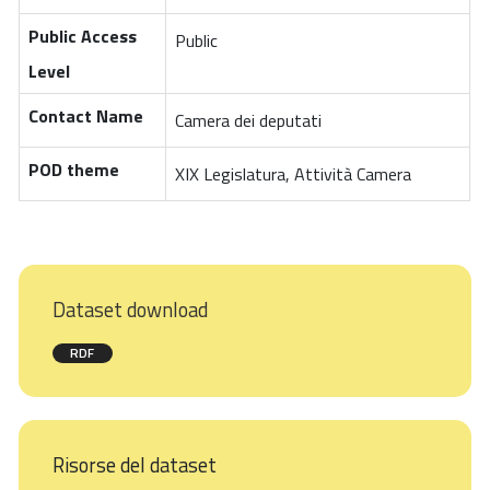
Public Access
Public
Level
Contact Name
Camera dei deputati
POD theme
XIX Legislatura, Attività Camera
Dataset download
RDF
Risorse del dataset