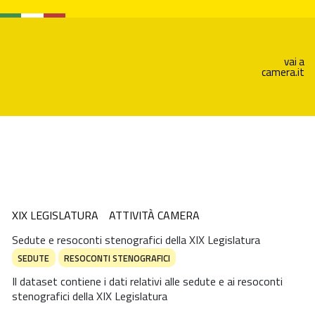
vai a
camera.it
XIX LEGISLATURA
ATTIVITÀ CAMERA
Sedute e resoconti stenografici della XIX Legislatura
SEDUTE
RESOCONTI STENOGRAFICI
Il dataset contiene i dati relativi alle sedute e ai resoconti
stenografici della XIX Legislatura