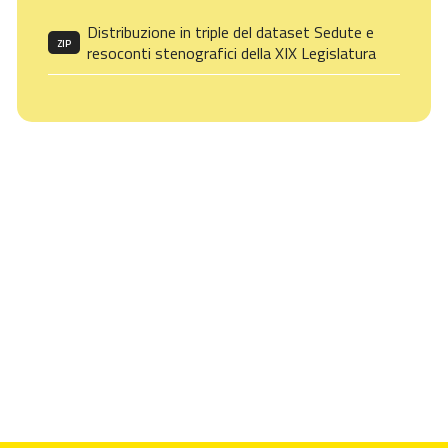
Distribuzione in triple del dataset Sedute e
ZIP
resoconti stenografici della XIX Legislatura