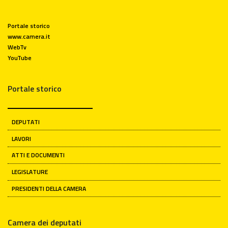
Portale storico
www.camera.it
WebTv
YouTube
Portale storico
DEPUTATI
LAVORI
ATTI E DOCUMENTI
LEGISLATURE
PRESIDENTI DELLA CAMERA
Camera dei deputati