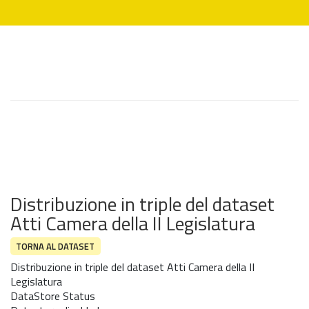
Distribuzione in triple del dataset
Atti Camera della II Legislatura
TORNA AL DATASET
Distribuzione in triple del dataset Atti Camera della II
Legislatura
DataStore Status