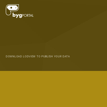
DOWNLOAD LODVIEW TO PUBLISH YOUR DATA