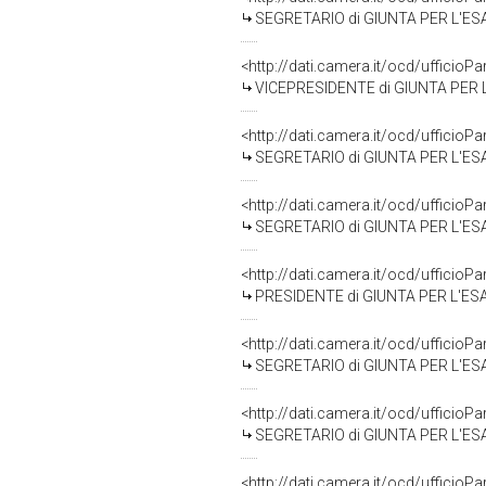
SEGRETARIO di GIUNTA PER L'ESAME DELLE D
<http://dati.camera.it/ocd/uffici
VICEPRESIDENTE di GIUNTA PER L'ESAME DEL
<http://dati.camera.it/ocd/uffici
SEGRETARIO di GIUNTA PER L'ESAME DELLE 
<http://dati.camera.it/ocd/uffici
SEGRETARIO di GIUNTA PER L'ESAME DELLE
<http://dati.camera.it/ocd/uffici
PRESIDENTE di GIUNTA PER L'ESAME DELLE 
<http://dati.camera.it/ocd/uffici
SEGRETARIO di GIUNTA PER L'ESAME DELLE
<http://dati.camera.it/ocd/uffici
SEGRETARIO di GIUNTA PER L'ESAME DELLE 
<http://dati.camera.it/ocd/uffici