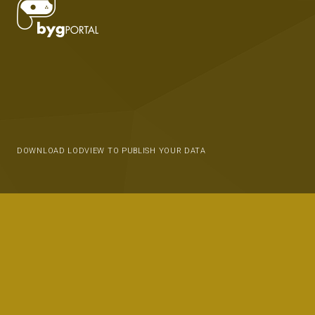
DOWNLOAD LODVIEW TO PUBLISH YOUR DATA