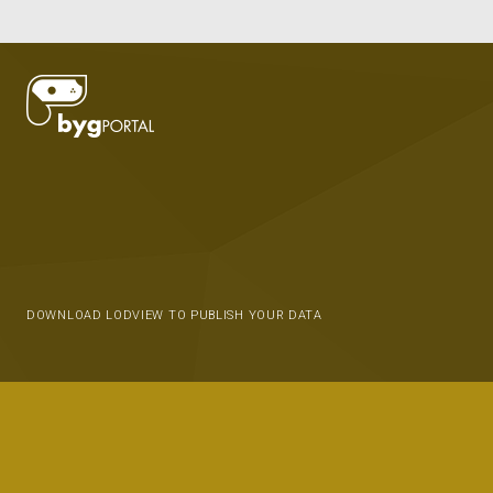
DOWNLOAD LODVIEW TO PUBLISH YOUR DATA