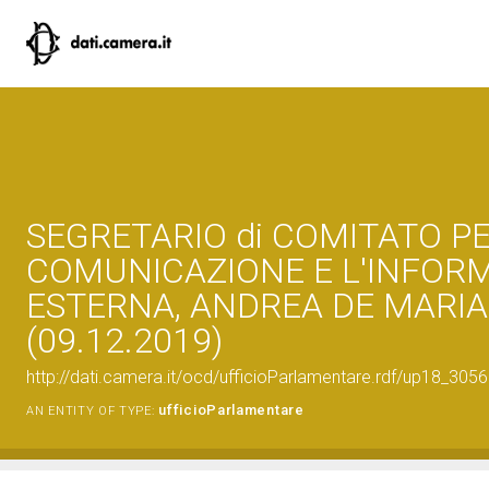
SEGRETARIO di COMITATO PE
COMUNICAZIONE E L'INFOR
ESTERNA, ANDREA DE MARIA
(09.12.2019)
http://dati.camera.it/ocd/ufficioParlamentare.rdf/up18_30
ufficioParlamentare
AN ENTITY OF TYPE: