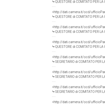
QUESTORE di COMITATO PER LA 
<http://dati.camera.it/ocd/uffic
QUESTORE di COMITATO PER LA COMU
<http://dati.camera.it/ocd/uffic
QUESTORE di COMITATO PER LA COMU
<http://dati.camera.it/ocd/uffic
QUESTORE di COMITATO PER LA COMU
<http://dati.camera.it/ocd/uffic
SEGRETARIO di COMITATO PER LA CO
<http://dati.camera.it/ocd/uffic
SEGRETARIO di COMITATO PER LA C
<http://dati.camera.it/ocd/uffic
SEGRETARIO di COMITATO PER LA CO
<http://dati.camera.it/ocd/uffic