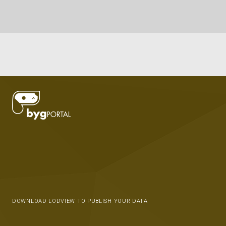
DOWNLOAD LODVIEW TO PUBLISH YOUR DATA