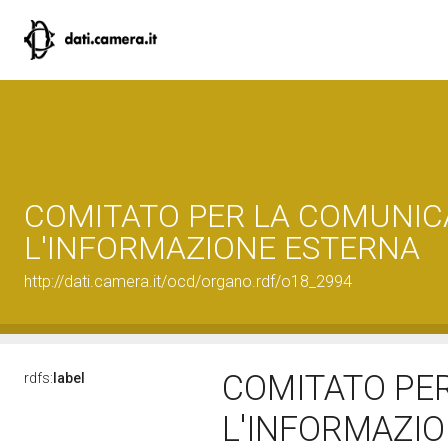
COMITATO PER LA COMUNIC
L'INFORMAZIONE ESTERNA
http://dati.camera.it/ocd/organo.rdf/o18_2994
COMITATO PE
rdfs:
label
L'INFORMAZI