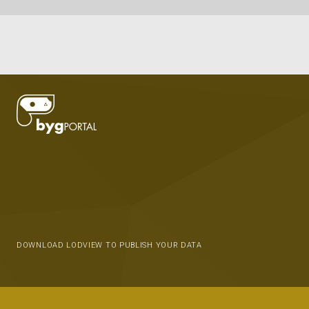
DOWNLOAD LODVIEW TO PUBLISH YOUR DATA