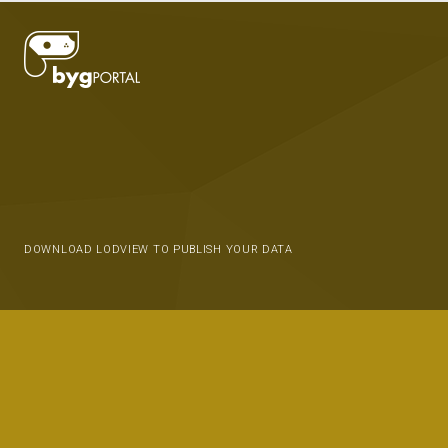
DOWNLOAD LODVIEW TO PUBLISH YOUR DATA