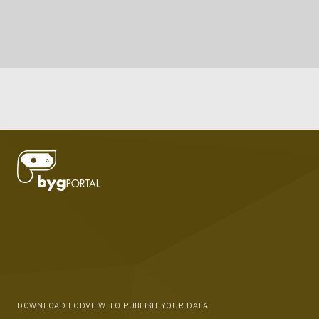
DOWNLOAD LODVIEW TO PUBLISH YOUR DATA