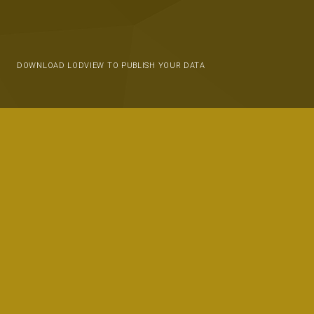
DOWNLOAD LODVIEW TO PUBLISH YOUR DATA