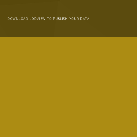
DOWNLOAD LODVIEW TO PUBLISH YOUR DATA