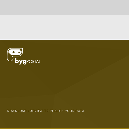
DOWNLOAD LODVIEW TO PUBLISH YOUR DATA