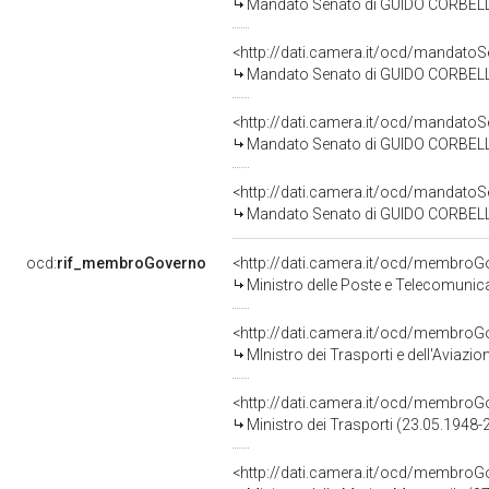
Mandato Senato di GUIDO CORBELLINI
<http://dati.camera.it/ocd/mandat
Mandato Senato di GUIDO CORBELLINI
<http://dati.camera.it/ocd/mandat
Mandato Senato di GUIDO CORBELLINI 
<http://dati.camera.it/ocd/mandat
Mandato Senato di GUIDO CORBELLINI
ocd:
rif_membroGoverno
<http://dati.camera.it/ocd/membr
Ministro delle Poste e Telecomunic
<http://dati.camera.it/ocd/membr
MInistro dei Trasporti e dell'Aviazi
<http://dati.camera.it/ocd/membr
Ministro dei Trasporti (23.05.1948-
<http://dati.camera.it/ocd/membr