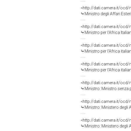
<http://dati.camera.it/o
Ministro degli Affari Este
<http://dati.camera.it/o
Ministro per l'Africa Ital
<http://dati.camera.it/o
Ministro per l'Africa ital
<http://dati.camera.it/o
Ministro per l'Africa ital
<http://dati.camera.it/o
Ministro: Ministro senza 
<http://dati.camera.it/o
Ministro: Ministero degli 
<http://dati.camera.it/o
Ministro: Ministero degli 