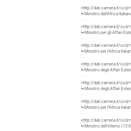
<http://dati.camera.it/o
Ministro dell'Africa Itali
<http://dati.camera.it/o
Ministro per gli Affari Es
<http://dati.camera.it/o
Ministro per l'Africa Ital
<http://dati.camera.it/o
Ministro degli Affari Este
<http://dati.camera.it/o
Ministro degli Affari Este
<http://dati.camera.it/o
Ministro per l'Africa ital
<http://dati.camera.it/o
Ministro dell'Interno (13