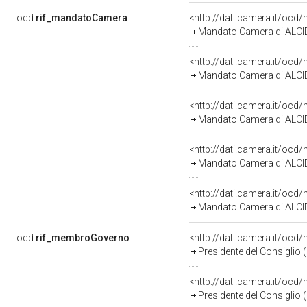
ocd:
rif_mandatoCamera
<http://dati.camera.it/o
Mandato Camera di ALCID
<http://dati.camera.it/o
Mandato Camera di ALCIDE
<http://dati.camera.it/o
Mandato Camera di ALCIDE
<http://dati.camera.it/o
Mandato Camera di ALCID
<http://dati.camera.it/o
Mandato Camera di ALCIDE
ocd:
rif_membroGoverno
<http://dati.camera.it/o
Presidente del Consiglio
<http://dati.camera.it/o
Presidente del Consiglio