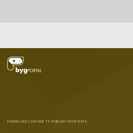
DOWNLOAD LODVIEW TO PUBLISH YOUR DATA