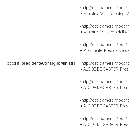
<http://dati.camera.it/o
Ministro: Ministero degli 
<http://dati.camera.it/o
Ministro: Ministero dell'A
<http://dati.camera.it/o
Presidente: Presidenza de
ocd:
rif_presidenteConsiglioMinistri
<http://dati.camera.it/oc
ALCIDE DE GASPERI Presid
<http://dati.camera.it/oc
ALCIDE DE GASPERI Presid
<http://dati.camera.it/oc
ALCIDE DE GASPERI Presid
<http://dati.camera.it/oc
ALCIDE DE GASPERI Presid