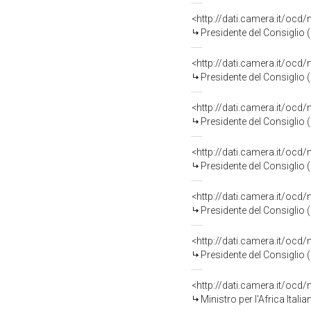
<http://dati.camera.it/o
Presidente del Consiglio
<http://dati.camera.it/o
Presidente del Consiglio
<http://dati.camera.it/o
Presidente del Consiglio
<http://dati.camera.it/o
Presidente del Consiglio
<http://dati.camera.it/o
Presidente del Consiglio
<http://dati.camera.it/o
Presidente del Consiglio
<http://dati.camera.it/o
Ministro per l'Africa Ital