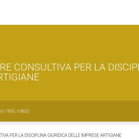
 CONSULTIVA PER LA DISCIP
RTIGIANE
glio 1956, n.860)
A PER LA DISCIPLINA GIURIDICA DELLE IMPRESE ARTIGIANE