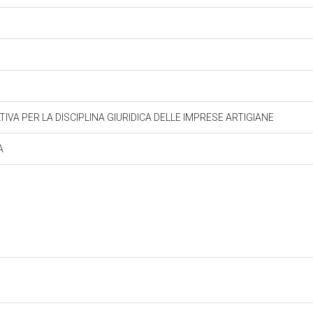
A PER LA DISCIPLINA GIURIDICA DELLE IMPRESE ARTIGIANE
A