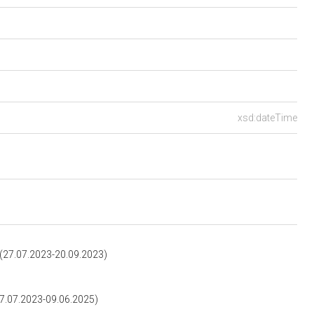
xsd:dateTime
7.07.2023-20.09.2023)
.07.2023-09.06.2025)