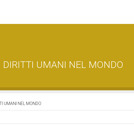
 DIRITTI UMANI NEL MONDO
TTI UMANI NEL MONDO