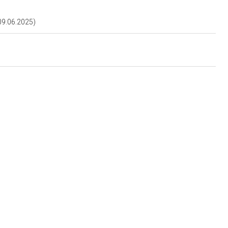
9.06.2025)