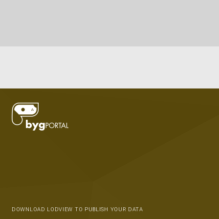
DOWNLOAD LODVIEW TO PUBLISH YOUR DATA