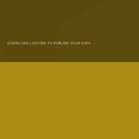
DOWNLOAD LODVIEW TO PUBLISH YOUR DATA